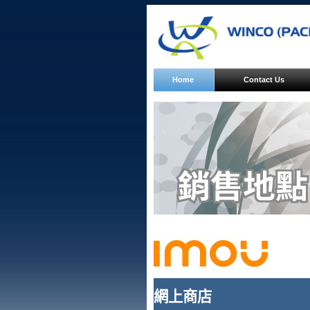
Home
Contact Us
網上商店