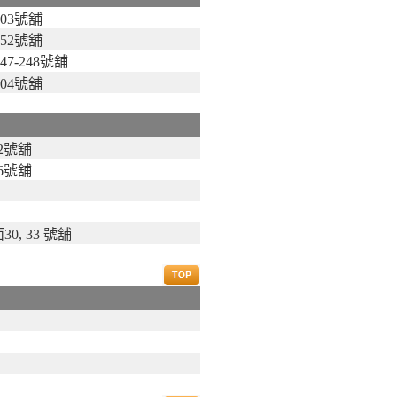
03號舖
52號舖
7-248號舖
04號舖
2號舖
6號舖
, 33 號舖