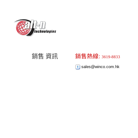
銷售 資訊
銷售熱線:
3619-8833
sales@winco.com.hk