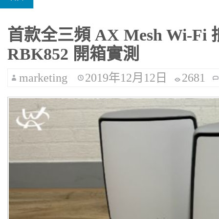
首款全三頻 AX Mesh Wi-Fi
RBK852 開箱實測
marketing
2019年12月12日
2681